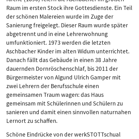
Raum im ersten Stock ihre Gottesdienste. Ein Teil
der schönen Malereien wurde im Zuge der
Sanierung freigelegt. Dieser Raum wurde später
abgetrennt und in eine Lehrerwohnung
umfunktioniert. 1973 werden die letzten
Aschbacher Kinder im alten Widum unterrichtet.
Danach fällt das Gebäude in einen 38 Jahre
dauernden Dornröschenschlaf, bis 2011 der
Bürgermeister von Algund Ulrich Gamper mit
zwei Lehrern der Berufsschule einen
gemeinsamen Traum wagen: das Haus
gemeinsam mit Schülerinnen und Schülern zu
sanieren und damit einen sinnvollen naturnahen
Lernort zu schaffen.
Schöne Eindrücke von der werkSTOTTschual