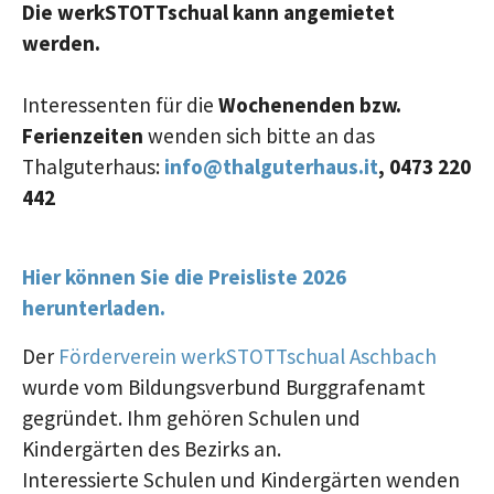
Die werkSTOTTschual kann angemietet
werden.
Interessenten für die
Wochenenden bzw.
Ferienzeiten
wenden sich bitte an das
Thalguterhaus:
info@thalguterhaus.it
, 0473 220
442
Hier können Sie die Preisliste 2026
herunterladen.
Der
Förderverein werkSTOTTschual Aschbach
wurde vom Bildungsverbund Burggrafenamt
gegründet. Ihm gehören Schulen und
Kindergärten des Bezirks an.
Interessierte Schulen und Kindergärten wenden