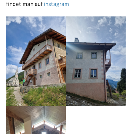
findet man auf
instagram