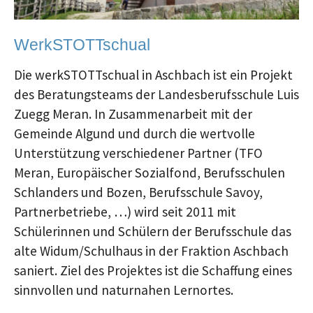
WerkSTOTTschual
Die werkSTOTTschual in Aschbach ist ein Projekt
des Beratungsteams der Landesberufsschule Luis
Zuegg Meran. In Zusammenarbeit mit der
Gemeinde Algund und durch die wertvolle
Unterstützung verschiedener Partner (TFO
Meran, Europäischer Sozialfond, Berufsschulen
Schlanders und Bozen, Berufsschule Savoy,
Partnerbetriebe, …) wird seit 2011 mit
Schülerinnen und Schülern der Berufsschule das
alte Widum/Schulhaus in der Fraktion Aschbach
saniert. Ziel des Projektes ist die Schaffung eines
sinnvollen und naturnahen Lernortes.