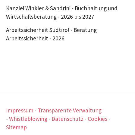
Kanzlei Winkler & Sandrini - Buchhaltung und
Wirtschaftsberatung - 2026 bis 2027
Arbeitssicherheit Südtirol - Beratung
Arbeitssicherheit - 2026
Impressum
-
Transparente Verwaltung
-
Whistleblowing
-
Datenschutz
-
Cookies
-
Sitemap